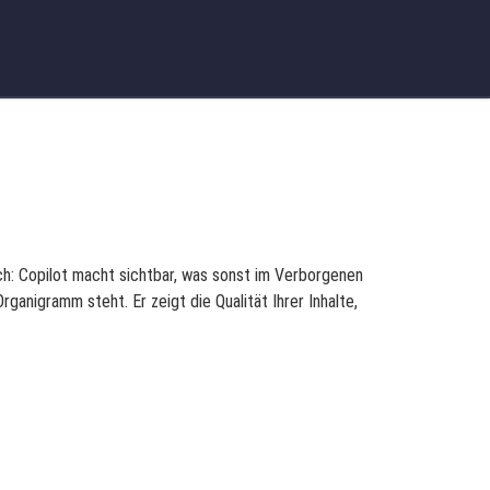
ch: Copilot macht sichtbar, was sonst im Verborgenen
ganigramm steht. Er zeigt die Qualität Ihrer Inhalte,