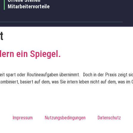
Mitarbeitervorteile
t
dern ein Spiegel.
Zeit spart oder Routineaufgaben übernimmt. Doch in der Praxis zeigt si
mbiniert, basiert auf dem, was Sie intern leben nicht auf dem, was im Or
Impressum
Nutzungsbedingungen
Datenschutz