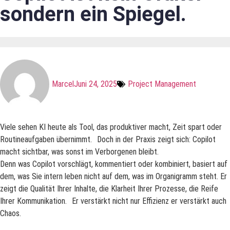
sondern ein Spiegel.
Marcel
Juni 24, 2025
Project Management
Viele sehen KI heute als Tool, das produktiver macht, Zeit spart oder
Routineaufgaben übernimmt. Doch in der Praxis zeigt sich: Copilot
macht sichtbar, was sonst im Verborgenen bleibt.
Denn was Copilot vorschlägt, kommentiert oder kombiniert, basiert auf
dem, was Sie intern leben nicht auf dem, was im Organigramm steht. Er
zeigt die Qualität Ihrer Inhalte, die Klarheit Ihrer Prozesse, die Reife
Ihrer Kommunikation. Er verstärkt nicht nur Effizienz er verstärkt auch
Chaos.