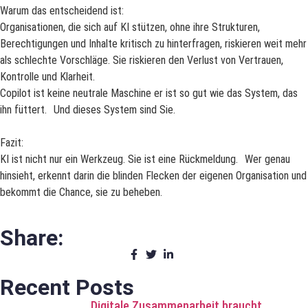
Warum das entscheidend ist:
Organisationen, die sich auf KI stützen, ohne ihre Strukturen,
Berechtigungen und Inhalte kritisch zu hinterfragen, riskieren weit mehr
als schlechte Vorschläge. Sie riskieren den Verlust von Vertrauen,
Kontrolle und Klarheit.
Copilot ist keine neutrale Maschine er ist so gut wie das System, das
ihn füttert. Und dieses System sind Sie.
Fazit:
KI ist nicht nur ein Werkzeug. Sie ist eine Rückmeldung. Wer genau
hinsieht, erkennt darin die blinden Flecken der eigenen Organisation und
bekommt die Chance, sie zu beheben.
Share:
Recent Posts
Digitale Zusammenarbeit braucht