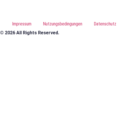
Impressum
Nutzungsbedingungen
Datenschutz
© 2026 All Rights Reserved.