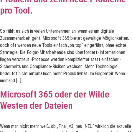
pro Tool.
So fühlt es sich in vielen Unternehmen an, wenn es um digitale
Zusammenarbeit geht. Microsoft 365 bietet gewaltige Möglichkeiten,
doch oft werden neue Tools einfach „on top“ eingeführt, ohne echte
Strategie. Die Folge:-Mitarbeitende sind überfordert.-Informationen
liegen verstreut.-Prozesse werden komplizierter statt einfacher.-
Sicherheits und Compliance-Risiken wachsen. Mehr Technologie
bedeutet nicht automatisch mehr Produktivität. Im Gegenteil: Wenn
niemand […]
Microsoft 365 oder der Wilde
Westen der Dateien
Wenn man nicht mehr weiß, ob „Final_v3_neu_NEU“ wirklich die aktuelle