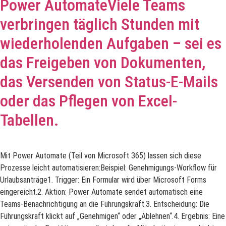
Power AutomateViele Teams
verbringen täglich Stunden mit
wiederholenden Aufgaben – sei es
das Freigeben von Dokumenten,
das Versenden von Status-E-Mails
oder das Pflegen von Excel-
Tabellen.
Mit Power Automate (Teil von Microsoft 365) lassen sich diese
Prozesse leicht automatisieren:Beispiel: Genehmigungs-Workflow für
Urlaubsanträge1. Trigger: Ein Formular wird über Microsoft Forms
eingereicht.2. Aktion: Power Automate sendet automatisch eine
Teams-Benachrichtigung an die Führungskraft.3. Entscheidung: Die
Führungskraft klickt auf „Genehmigen“ oder „Ablehnen“.4. Ergebnis: Eine