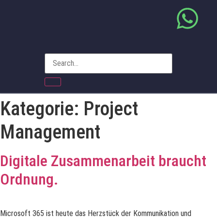
Kategorie:
Project
Management
Digitale Zusammenarbeit braucht
Ordnung.
Microsoft 365 ist heute das Herzstück der Kommunikation und