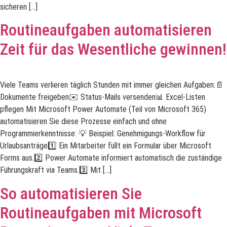
sicheren […]
Routineaufgaben automatisieren
Zeit für das Wesentliche gewinnen!
Viele Teams verlieren täglich Stunden mit immer gleichen Aufgaben:📄
Dokumente freigeben✉️ Status-Mails versenden📊 Excel-Listen
pflegen Mit Microsoft Power Automate (Teil von Microsoft 365)
automatisieren Sie diese Prozesse einfach und ohne
Programmierkenntnisse: 💡 Beispiel: Genehmigungs-Workflow für
Urlaubsanträge1️⃣ Ein Mitarbeiter füllt ein Formular über Microsoft
Forms aus.2️⃣ Power Automate informiert automatisch die zuständige
Führungskraft via Teams.3️⃣ Mit […]
So automatisieren Sie
Routineaufgaben mit Microsoft