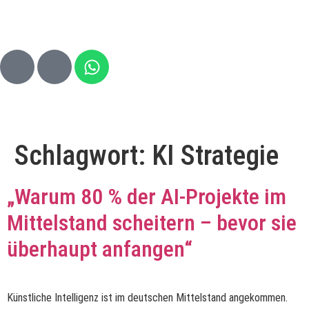
Schlagwort:
KI Strategie
„Warum 80 % der AI-Projekte im
Mittelstand scheitern – bevor sie
überhaupt anfangen“
Künstliche Intelligenz ist im deutschen Mittelstand angekommen.