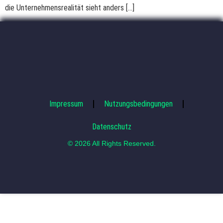
die Unternehmensrealität sieht anders […]
Impressum
Nutzungsbedingungen
Datenschutz
© 2026 All Rights Reserved.