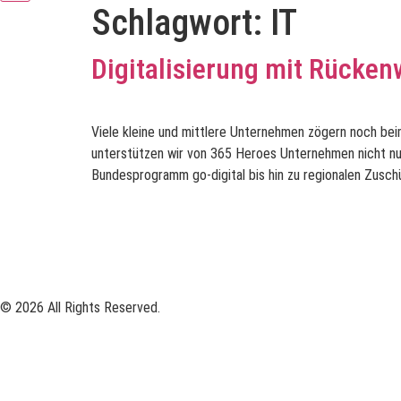
Schlagwort:
IT
Digitalisierung mit Rücken
Viele kleine und mittlere Unternehmen zögern noch beim 
unterstützen wir von 365 Heroes Unternehmen nicht nu
Bundesprogramm go-digital bis hin zu regionalen Zuschü
© 2026 All Rights Reserved.