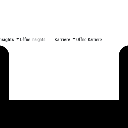
Insights
Öffne Insights
Karriere
Öffne Karriere