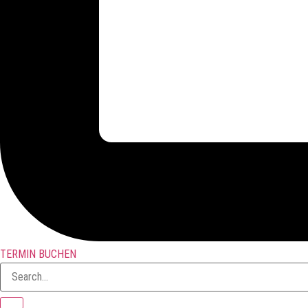
TERMIN BUCHEN