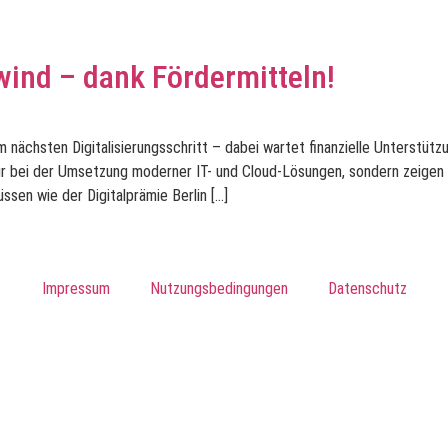
wind – dank Fördermitteln!
nächsten Digitalisierungsschritt – dabei wartet finanzielle Unterstützun
r bei der Umsetzung moderner IT- und Cloud-Lösungen, sondern zeigen
ssen wie der Digitalprämie Berlin […]
Impressum
Nutzungsbedingungen
Datenschutz