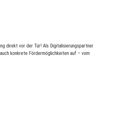
g direkt vor der Tür! Als Digitalisierungspartner
 auch konkrete Fördermöglichkeiten auf – vom