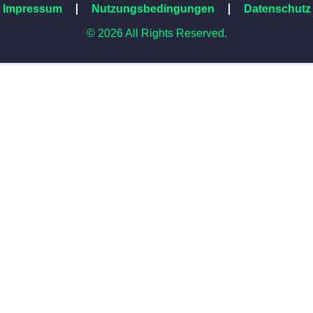
Impressum
Nutzungsbedingungen
Datenschutz
© 2026 All Rights Reserved.