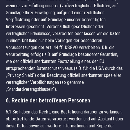
wenn es zur Erfüllung unserer (vor)vertraglichen Pflichten, auf
Grundlage Ihrer Einwilligung, aufgrund einer rechtlichen
Verpflichtung oder auf Grundlage unserer berechtigten
Interessen geschieht. Vorbehaltlich gesetzlicher oder
vertraglicher Erlaubnisse, verarbeiten oder lassen wir die Daten
in einem Drittland nur beim Vorliegen der besonderen
Voraussetzungen der Art. 44 ff. DSGVO verarbeiten. D.h. die
Verarbeitung erfolgt z.B. auf Grundlage besonderer Garantien,
wie der offiziell anerkannten Feststellung eines der EU
entsprechenden Datenschutzniveaus (z.B. für die USA durch das
„Privacy Shield“) oder Beachtung offiziell anerkannter spezieller
vertraglicher Verpflichtungen (so genannte
„Standardvertragsklauseln“).
6. Rechte der betroffenen Personen
6.1 Sie haben das Recht, eine Bestätigung darüber zu verlangen,
ob betreffende Daten verarbeitet werden und auf Auskunft über
diese Daten sowie auf weitere Informationen und Kopie der