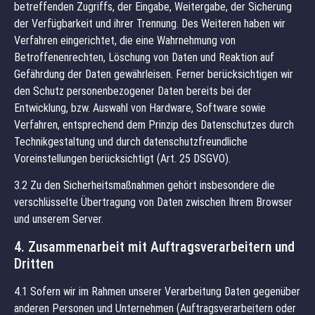
betreffenden Zugriffs, der Eingabe, Weitergabe, der Sicherung
der Verfügbarkeit und ihrer Trennung. Des Weiteren haben wir
Verfahren eingerichtet, die eine Wahrnehmung von
Betroffenenrechten, Löschung von Daten und Reaktion auf
Gefährdung der Daten gewährleisen. Ferner berücksichtigen wir
den Schutz personenbezogener Daten bereits bei der
Entwicklung, bzw. Auswahl von Hardware, Software sowie
Verfahren, entsprechend dem Prinzip des Datenschutzes durch
Technikgestaltung und durch datenschutzfreundliche
Voreinstellungen berücksichtigt (Art. 25 DSGVO).
3.2 Zu den Sicherheitsmaßnahmen gehört insbesondere die
verschlüsselte Übertragung von Daten zwischen Ihrem Browser
und unserem Server.
4. Zusammenarbeit mit Auftragsverarbeitern und
Dritten
4.1 Sofern wir im Rahmen unserer Verarbeitung Daten gegenüber
anderen Personen und Unternehmen (Auftragsverarbeitern oder