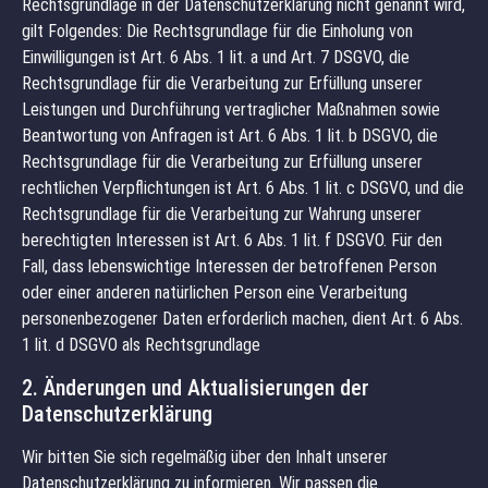
Rechtsgrundlage in der Datenschutzerklärung nicht genannt wird,
gilt Folgendes: Die Rechtsgrundlage für die Einholung von
Einwilligungen ist Art. 6 Abs. 1 lit. a und Art. 7 DSGVO, die
Rechtsgrundlage für die Verarbeitung zur Erfüllung unserer
Leistungen und Durchführung vertraglicher Maßnahmen sowie
Beantwortung von Anfragen ist Art. 6 Abs. 1 lit. b DSGVO, die
Rechtsgrundlage für die Verarbeitung zur Erfüllung unserer
rechtlichen Verpflichtungen ist Art. 6 Abs. 1 lit. c DSGVO, und die
Rechtsgrundlage für die Verarbeitung zur Wahrung unserer
berechtigten Interessen ist Art. 6 Abs. 1 lit. f DSGVO. Für den
Fall, dass lebenswichtige Interessen der betroffenen Person
oder einer anderen natürlichen Person eine Verarbeitung
personenbezogener Daten erforderlich machen, dient Art. 6 Abs.
1 lit. d DSGVO als Rechtsgrundlage
2. Änderungen und Aktualisierungen der
Datenschutzerklärung
Wir bitten Sie sich regelmäßig über den Inhalt unserer
Datenschutzerklärung zu informieren. Wir passen die