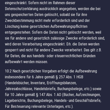
eingeschränkt. Sofern nicht im Rahmen dieser
Datenschutzerklärung ausdrücklich angegeben, werden die bei
uns gespeicherten Daten gelöscht, sobald sie für ihre
Zweckbestimmung nicht mehr erforderlich sind und der
Löschung keine gesetzlichen Aufbewahrungspflichten
entgegenstehen. Sofern die Daten nicht gelöscht werden, weil
sie für andere und gesetzlich zulässige Zwecke erforderlich sind,
wird deren Verarbeitung eingeschränkt. D.h. die Daten werden
gesperrt und nicht für andere Zwecke verarbeitet. Das gilt z.B.
für Daten, die aus handels- oder steuerrechtlichen Gründen
aufbewahrt werden müssen.
10.2 Nach gesetzlichen Vorgaben erfolgt die Aufbewahrung
insbesondere für 6 Jahre gemäß § 257 Abs. 1 HGB
(Handelsbücher, Inventare, Eröffnungsbilanzen,
Jahresabschlüsse, Handelsbriefe, Buchungsbelege, etc.) sowie
für 10 Jahre gemäß § 147 Abs. 1 AO (Bücher, Aufzeichnungen,
Lageberichte, Buchungsbelege, Handels- und Geschäftsbriefe,
Für Besteuerung relevante Unterlagen, etc.).