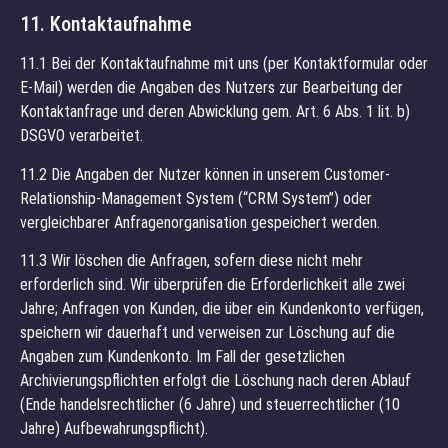
11. Kontaktaufnahme
11.1 Bei der Kontaktaufnahme mit uns (per Kontaktformular oder
E-Mail) werden die Angaben des Nutzers zur Bearbeitung der
Kontaktanfrage und deren Abwicklung gem. Art. 6 Abs. 1 lit. b)
DSGVO verarbeitet.
11.2 Die Angaben der Nutzer können in unserem Customer-
Relationship-Management System (“CRM System”) oder
vergleichbarer Anfragenorganisation gespeichert werden.
11.3 Wir löschen die Anfragen, sofern diese nicht mehr
erforderlich sind. Wir überprüfen die Erforderlichkeit alle zwei
Jahre; Anfragen von Kunden, die über ein Kundenkonto verfügen,
speichern wir dauerhaft und verweisen zur Löschung auf die
Angaben zum Kundenkonto. Im Fall der gesetzlichen
Archivierungspflichten erfolgt die Löschung nach deren Ablauf
(Ende handelsrechtlicher (6 Jahre) und steuerrechtlicher (10
Jahre) Aufbewahrungspflicht).