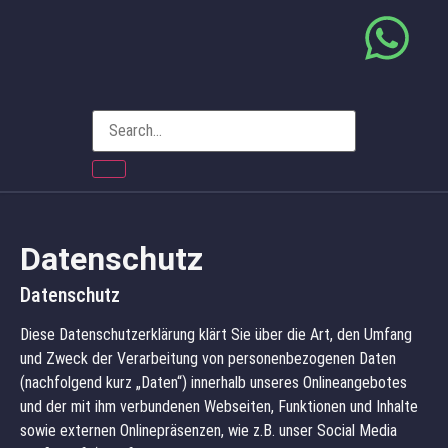
Datenschutz
Datenschutz
Diese Datenschutzerklärung klärt Sie über die Art, den Umfang
und Zweck der Verarbeitung von personenbezogenen Daten
(nachfolgend kurz „Daten“) innerhalb unseres Onlineangebotes
und der mit ihm verbundenen Webseiten, Funktionen und Inhalte
sowie externen Onlinepräsenzen, wie z.B. unser Social Media