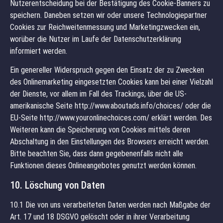
Nutzerentscheidung bei der Bestätigung des Cookie-Banners zu
speichern. Daneben setzen wir oder unsere Technologiepartner
Cookies zur Reichweitenmessung und Marketingzwecken ein,
worüber die Nutzer im Laufe der Datenschutzerklärung
informiert werden.
Ein genereller Widerspruch gegen den Einsatz der zu Zwecken
des Onlinemarketing eingesetzten Cookies kann bei einer Vielzahl
der Dienste, vor allem im Fall des Trackings, über die US-
amerikanische Seite http://www.aboutads.info/choices/ oder die
EU-Seite http://www.youronlinechoices.com/ erklärt werden. Des
Weiteren kann die Speicherung von Cookies mittels deren
Abschaltung in den Einstellungen des Browsers erreicht werden.
Bitte beachten Sie, dass dann gegebenenfalls nicht alle
Funktionen dieses Onlineangebotes genutzt werden können.
10. Löschung von Daten
10.1 Die von uns verarbeiteten Daten werden nach Maßgabe der
Art. 17 und 18 DSGVO gelöscht oder in ihrer Verarbeitung