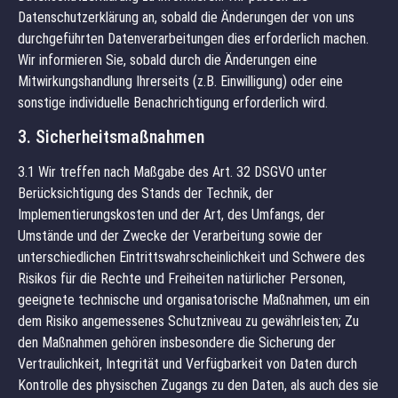
Datenschutzerklärung an, sobald die Änderungen der von uns
durchgeführten Datenverarbeitungen dies erforderlich machen.
Wir informieren Sie, sobald durch die Änderungen eine
Mitwirkungshandlung Ihrerseits (z.B. Einwilligung) oder eine
sonstige individuelle Benachrichtigung erforderlich wird.
3. Sicherheitsmaßnahmen
3.1 Wir treffen nach Maßgabe des Art. 32 DSGVO unter
Berücksichtigung des Stands der Technik, der
Implementierungskosten und der Art, des Umfangs, der
Umstände und der Zwecke der Verarbeitung sowie der
unterschiedlichen Eintrittswahrscheinlichkeit und Schwere des
Risikos für die Rechte und Freiheiten natürlicher Personen,
geeignete technische und organisatorische Maßnahmen, um ein
dem Risiko angemessenes Schutzniveau zu gewährleisten; Zu
den Maßnahmen gehören insbesondere die Sicherung der
Vertraulichkeit, Integrität und Verfügbarkeit von Daten durch
Kontrolle des physischen Zugangs zu den Daten, als auch des sie