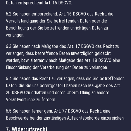
Daten entsprechend Art. 15 DSGVO.
6.2 Sie haben entsprechend. Art. 16 DSGVO das Recht, die
Vervollständigung der Sie betreffenden Daten oder die
Berichtigung der Sie betreffenden unrichtigen Daten zu
verlangen.
6.3 Sie haben nach Maßgabe des Art. 17 DSGVO das Recht zu
verlangen, dass betreffende Daten unverzüglich gelöscht
werden, bzw. alternativ nach Maßgabe des Art. 18 DSGVO eine
Einschränkung der Verarbeitung der Daten zu verlangen.
6.4 Sie haben das Recht zu verlangen, dass die Sie betreffenden
Daten, die Sie uns bereitgestellt haben nach Maßgabe des Art.
20 DSGVO zu erhalten und deren Übermittlung an andere
Verantwortliche zu fordern.
6.5 Sie haben ferner gem. Art. 77 DSGVO das Recht, eine
Beschwerde bei der zuständigen Aufsichtsbehörde einzureichen.
7. Widerrufsrecht