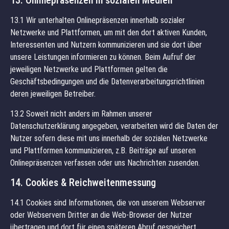
13. Onlinepräsenzen in sozialen Medien
13.1 Wir unterhalten Onlinepräsenzen innerhalb sozialer
Netzwerke und Plattformen, um mit den dort aktiven Kunden,
Interessenten und Nutzern kommunizieren und sie dort über
unsere Leistungen informieren zu können. Beim Aufruf der
jeweiligen Netzwerke und Plattformen gelten die
Geschäftsbedingungen und die Datenverarbeitungsrichtlinien
deren jeweiligen Betreiber.
13.2 Soweit nicht anders im Rahmen unserer
Datenschutzerklärung angegeben, verarbeiten wird die Daten der
Nutzer sofern diese mit uns innerhalb der sozialen Netzwerke
und Plattformen kommunizieren, z.B. Beiträge auf unseren
Onlinepräsenzen verfassen oder uns Nachrichten zusenden.
14. Cookies & Reichweitenmessung
14.1 Cookies sind Informationen, die von unserem Webserver
oder Webservern Dritter an die Web-Browser der Nutzer
übertragen und dort für einen späteren Abruf gespeichert