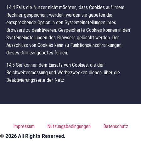
14.4 Falls die Nutzer nicht möchten, dass Cookies auf ihrem
Rechner gespeichert werden, werden sie gebeten die
entsprechende Option in den Systemeinstellungen ihres
Browsers zu deaktivieren. Gespeicherte Cookies können in den
Systemeinstellungen des Browsers gelöscht werden. Der
Ausschluss von Cookies kann zu Funktionseinschränkungen
dieses Onlineangebotes führen.
14.5 Sie können dem Einsatz von Cookies, die der
Reichweitenmessung und Werbezwecken dienen, über die
Deaktivierungsseite der Netz
Impressum
Nutzungsbedingungen
Datenschutz
© 2026 All Rights Reserved.