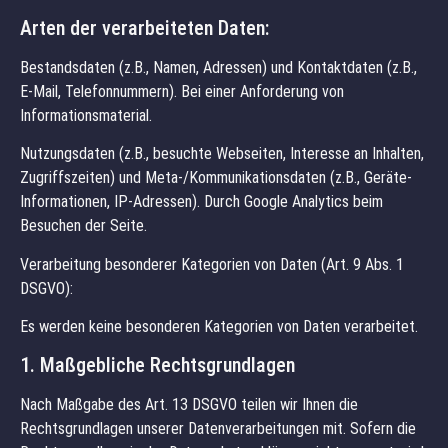
Arten der verarbeiteten Daten:
Bestandsdaten (z.B., Namen, Adressen) und Kontaktdaten (z.B.,
E-Mail, Telefonnummern). Bei einer Anforderung von
Informationsmaterial.
Nutzungsdaten (z.B., besuchte Webseiten, Interesse an Inhalten,
Zugriffszeiten) und Meta-/Kommunikationsdaten (z.B., Geräte-
Informationen, IP-Adressen). Durch Google Analytics beim
Besuchen der Seite.
Verarbeitung besonderer Kategorien von Daten (Art. 9 Abs. 1
DSGVO):
Es werden keine besonderen Kategorien von Daten verarbeitet.
1. Maßgebliche Rechtsgrundlagen
Nach Maßgabe des Art. 13 DSGVO teilen wir Ihnen die
Rechtsgrundlagen unserer Datenverarbeitungen mit. Sofern die