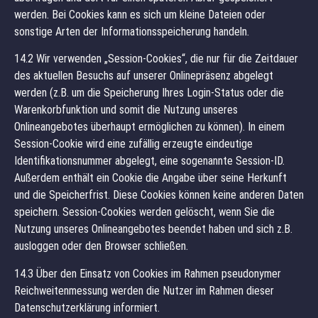
werden. Bei Cookies kann es sich um kleine Dateien oder
sonstige Arten der Informationsspeicherung handeln.
14.2 Wir verwenden „Session-Cookies“, die nur für die Zeitdauer
des aktuellen Besuchs auf unserer Onlinepräsenz abgelegt
werden (z.B. um die Speicherung Ihres Login-Status oder die
Warenkorbfunktion und somit die Nutzung unseres
Onlineangebotes überhaupt ermöglichen zu können). In einem
Session-Cookie wird eine zufällig erzeugte eindeutige
Identifikationsnummer abgelegt, eine sogenannte Session-ID.
Außerdem enthält ein Cookie die Angabe über seine Herkunft
und die Speicherfrist. Diese Cookies können keine anderen Daten
speichern. Session-Cookies werden gelöscht, wenn Sie die
Nutzung unseres Onlineangebotes beendet haben und sich z.B.
ausloggen oder den Browser schließen.
14.3 Über den Einsatz von Cookies im Rahmen pseudonymer
Reichweitenmessung werden die Nutzer im Rahmen dieser
Datenschutzerklärung informiert.