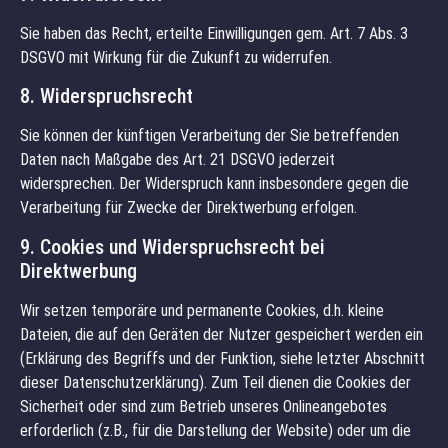
Sie haben das Recht, erteilte Einwilligungen gem. Art. 7 Abs. 3
DSGVO mit Wirkung für die Zukunft zu widerrufen.
8. Widerspruchsrecht
Sie können der künftigen Verarbeitung der Sie betreffenden
Daten nach Maßgabe des Art. 21 DSGVO jederzeit
widersprechen. Der Widerspruch kann insbesondere gegen die
Verarbeitung für Zwecke der Direktwerbung erfolgen.
9. Cookies und Widerspruchsrecht bei
Direktwerbung
Wir setzen temporäre und permanente Cookies, d.h. kleine
Dateien, die auf den Geräten der Nutzer gespeichert werden ein
(Erklärung des Begriffs und der Funktion, siehe letzter Abschnitt
dieser Datenschutzerklärung). Zum Teil dienen die Cookies der
Sicherheit oder sind zum Betrieb unseres Onlineangebotes
erforderlich (z.B., für die Darstellung der Website) oder um die