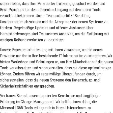
sicherstellen, dass Ihre Mitarbeiter frühzeitig geschult werden und
Best Practices für den effizienten Umgang mit den neuen Tools
vermittelt bekommen. Unser Team unterstützt Sie dabei,
Unsicherheiten abzubauen und die Akzeptanz der neuen Systeme zu
fördern. Regelmäßige Updates und offener Austausch über
Herausforderungen sind Teil unseres Ansatzes, um die Einführung mit
wenigen Reibungsverlusten zu gestalten.
Unsere Experten arbeiten eng mit Ihnen zusammen, um die neuen
Prozesse nahtlos in Ihre bestehende IT-Infrastruktur zu integrieren. Wir
bieten Workshops und Schulungen an, um Ihre Mitarbeiter auf die neuen
Tools vorzubereiten und sicherzustellen, dass sie diese optimal nutzen
können. Zudem führen wir regelmäßige Überprüfungen durch, um
sicherzustellen, dass die neuen Systeme den Datenschutz- und
Sicherheitsrichtlinien entsprechen.
Vertrauen Sie auf unsere fundierten Kenntnisse und langjährige
Erfahrung im Change Management. Wir helfen Ihnen dabei, die
Microsoft 365-Tools erfolgreich in Ihrem Unternehmen zu