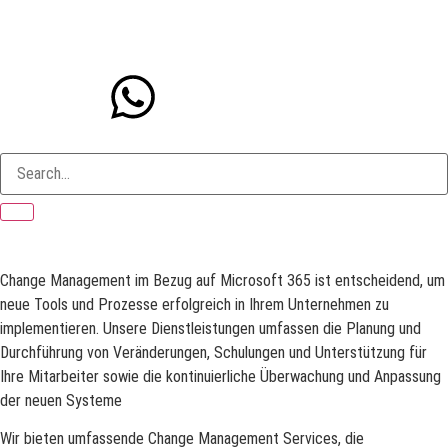
Change Management im Bezug auf Microsoft 365 ist entscheidend, um
neue Tools und Prozesse erfolgreich in Ihrem Unternehmen zu
implementieren. Unsere Dienstleistungen umfassen die Planung und
Durchführung von Veränderungen, Schulungen und Unterstützung für
Ihre Mitarbeiter sowie die kontinuierliche Überwachung und Anpassung
der neuen Systeme
Wir bieten umfassende Change Management Services, die